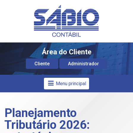
Área do Cliente
Cliente
Administrador
Menu principal
Planejamento
Tributário 2026: