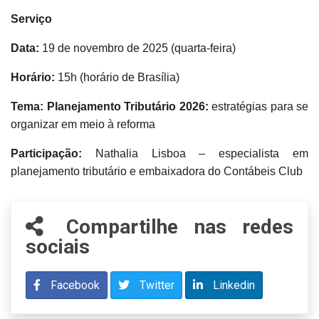
Serviço
Data:
19 de novembro de 2025 (quarta-feira)
Horário:
15h (horário de Brasília)
Tema: Planejamento Tributário 2026:
estratégias para se
organizar em meio à reforma
Participação:
Nathalia Lisboa – especialista em
planejamento tributário e embaixadora do Contábeis Club
Compartilhe nas redes
sociais
Facebook
Twitter
Linkedin