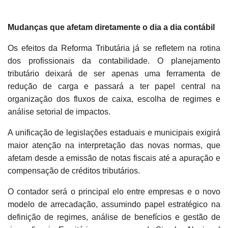
Mudanças que afetam diretamente o dia a dia contábil
Os efeitos da Reforma Tributária já se refletem na rotina
dos profissionais da contabilidade. O planejamento
tributário deixará de ser apenas uma ferramenta de
redução de carga e passará a ter papel central na
organização dos fluxos de caixa, escolha de regimes e
análise setorial de impactos.
A unificação de legislações estaduais e municipais exigirá
maior atenção na interpretação das novas normas, que
afetam desde a emissão de notas fiscais até a apuração e
compensação de créditos tributários.
O contador será o principal elo entre empresas e o novo
modelo de arrecadação, assumindo papel estratégico na
definição de regimes, análise de benefícios e gestão de