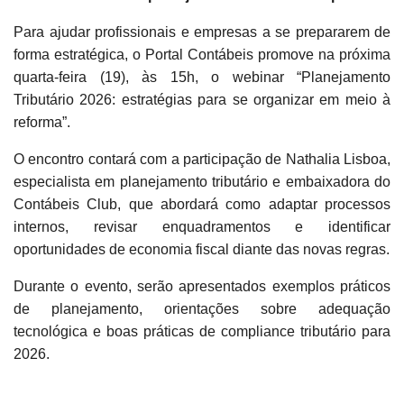
Para ajudar profissionais e empresas a se prepararem de
forma estratégica, o Portal Contábeis promove na próxima
quarta-feira (19), às 15h, o webinar “Planejamento
Tributário 2026: estratégias para se organizar em meio à
reforma”.
O encontro contará com a participação de Nathalia Lisboa,
especialista em planejamento tributário e embaixadora do
Contábeis Club, que abordará como adaptar processos
internos, revisar enquadramentos e identificar
oportunidades de economia fiscal diante das novas regras.
Durante o evento, serão apresentados exemplos práticos
de planejamento, orientações sobre adequação
tecnológica e boas práticas de compliance tributário para
2026.