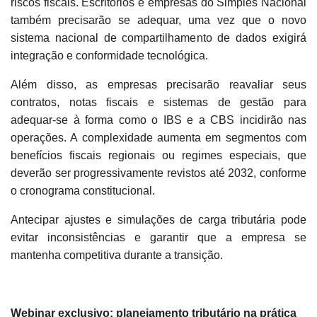
riscos fiscais. Escritórios e empresas do Simples Nacional
também precisarão se adequar, uma vez que o novo
sistema nacional de compartilhamento de dados exigirá
integração e conformidade tecnológica.
Além disso, as empresas precisarão reavaliar seus
contratos, notas fiscais e sistemas de gestão para
adequar-se à forma como o IBS e a CBS incidirão nas
operações. A complexidade aumenta em segmentos com
benefícios fiscais regionais ou regimes especiais, que
deverão ser progressivamente revistos até 2032, conforme
o cronograma constitucional.
Antecipar ajustes e simulações de carga tributária pode
evitar inconsistências e garantir que a empresa se
mantenha competitiva durante a transição.
Webinar exclusivo: planejamento tributário na prática