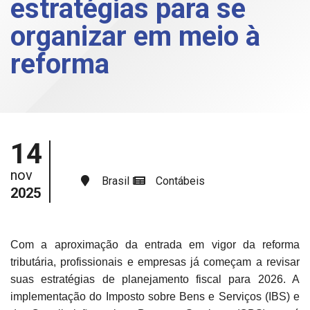
estratégias para se
organizar em meio à
reforma
14
nov
Brasil
Contábeis
2025
Com a aproximação da entrada em vigor da reforma
tributária, profissionais e empresas já começam a revisar
suas estratégias de planejamento fiscal para 2026. A
implementação do Imposto sobre Bens e Serviços (IBS) e