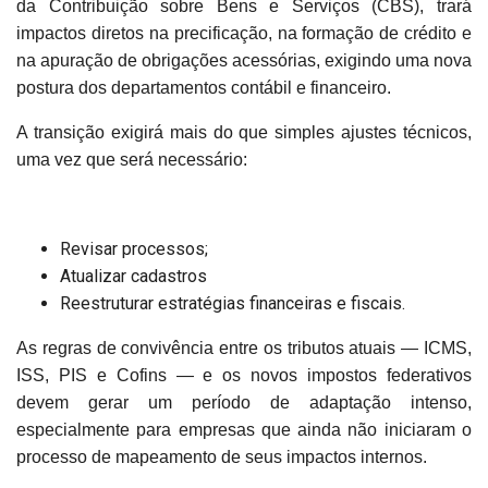
da Contribuição sobre Bens e Serviços (CBS), trará
impactos diretos na precificação, na formação de crédito e
na apuração de obrigações acessórias, exigindo uma nova
postura dos departamentos contábil e financeiro.
A transição exigirá mais do que simples ajustes técnicos,
uma vez que será necessário:
Revisar processos;
Atualizar cadastros
Reestruturar estratégias financeiras e fiscais.
As regras de convivência entre os tributos atuais — ICMS,
ISS, PIS e Cofins — e os novos impostos federativos
devem gerar um período de adaptação intenso,
especialmente para empresas que ainda não iniciaram o
processo de mapeamento de seus impactos internos.